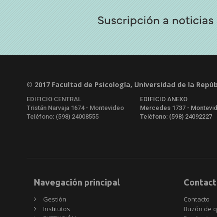
Suscripción a noticias
© 2017 Facultad de Psicología, Universidad de la Repúb
EDIFICIO CENTRAL
EDIFICIO ANEXO
Tristán Narvaja 1674 - Montevideo
Mercedes 1737 - Montevi
Teléfono: (598) 24008555
Teléfono: (598) 24092227
Navegación principal
Contact
Gestión
Contacto
Institutos
Buzón de q