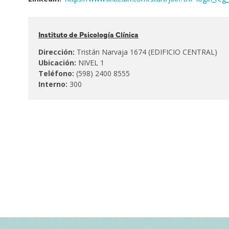
Pertenece
Instituto de Psicología Clínica
al:
Dirección:
Tristán Narvaja 1674 (EDIFICIO CENTRAL)
Ubicación:
NIVEL 1
Teléfono:
(598) 2400 8555
Interno:
300