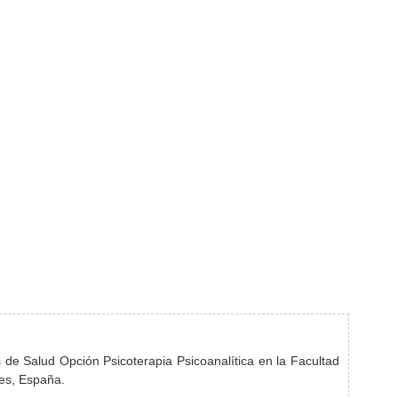
 de Salud Opción Psicoterapia Psicoanalítica en la Facultad
es, España.