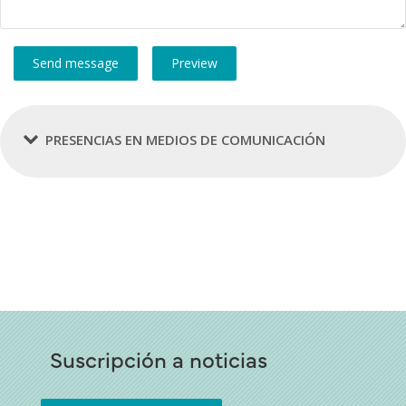
PRESENCIAS EN MEDIOS DE COMUNICACIÓN
Suscripción a noticias