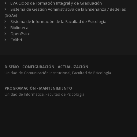
EVA Ciclos de Formación Integral y de Graduación
Sistema de Gestión Administrativa de la Enseñanza / Bedelías
(SGAE)
Sistema de Información de la Facultad de Psicología
Biblioteca
OpenPsico
Colibrí
DISEÑO - CONFIGURACIÓN - ACTUALIZACIÓN
Unidad de Comunicación Institucional, Facultad de Psicología
PROGRAMACIÓN - MANTENIMIENTO
Unidad de Informática, Facultad de Psicología