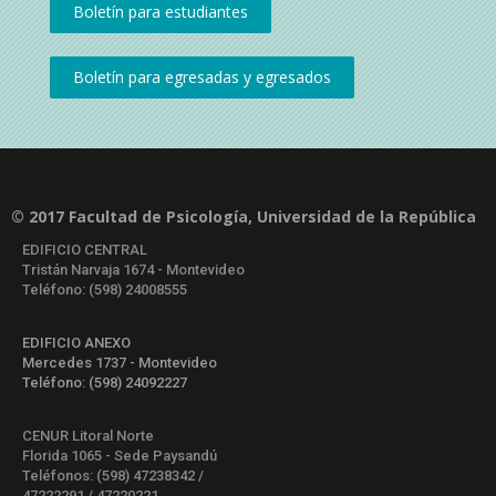
© 2017 Facultad de Psicología, Universidad de la República
EDIFICIO CENTRAL
Tristán Narvaja 1674 - Montevideo
Teléfono: (598) 24008555
EDIFICIO ANEXO
Mercedes 1737 - Montevideo
Teléfono: (598) 24092227
CENUR Litoral Norte
Florida 1065 - Sede Paysandú
Teléfonos: (598) 47238342 /
47222291 / 47220221