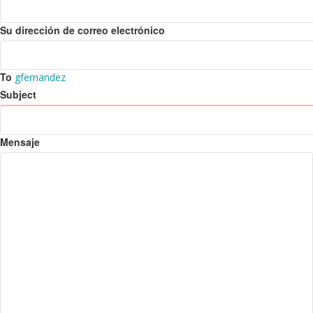
Su dirección de correo electrónico
To
gfernandez
Subject
Mensaje