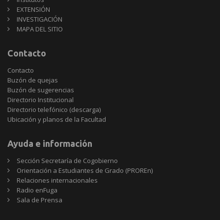
EXTENSIÓN
INVESTIGACIÓN
MAPA DEL SITIO
Contacto
Contacto
Buzón de quejas
Buzón de sugerencias
Directorio Institucional
Directorio telefónico (descarga)
Ubicación y planos de la Facultad
Ayuda e información
Sección Secretaría de Cogobierno
Orientación a Estudiantes de Grado (PROREn)
Relaciones internacionales
Radio enFuga
Sala de Prensa