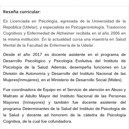
Reseña curricular:
Es Licenciada en Psicología, egresada de la Universidad de la
República (Udelar), y especialista en Psicogerontología, Trastornos
Cognitivos y Enfermedad de Alzheimer recibida en el año 2006 en
la misma institución. En la actualidad cursa una maestría en Salud
Mental de la Facultad de Enfermería de la Udelar.
Desde el año 2017 es docente asistente en el programa de
Desarrollo Psicológico y Psicología Evolutiva del Instituto de
Psicología de la Salud. Además, desempeña funciones en La
División de Autonomía y Desarrollo del Instituto Nacional de las
Mujeres(Inmujeres), en el Ministerio de Desarrollo Social (Mides).
Fue coordinadora de Equipo en el Servicio de atención en Abuso y
Maltrato al Adulto Mayor del Instituto Nacional de las Personas
Mayores (Inmayores) y también fue docente asistente del
programa Determinantes de la Salud del Instituto de Psicología de
la Salud y docente ad honorem de la cátedra de Psicología
Cognitiva, de la cual fue cofundadora.