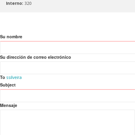
Interno:
320
Su nombre
Su dirección de correo electrónico
To
ssilveira
Subject
Mensaje