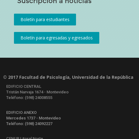
© 2017 Facultad de Psicología, Universidad de la República
EDIFICIO CENTRAL
Tristán Narvaja 1674 - Montevideo
Teléfono: (598) 24008555
EDIFICIO ANEXO
Mercedes 1737 - Montevideo
Teléfono: (598) 24092227
CENUR Litoral Norte