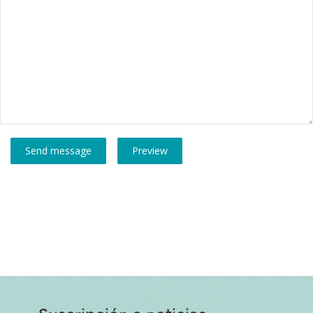
Suscripción a noticias