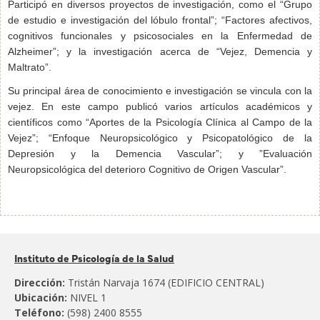
Participó en diversos proyectos de investigación, como el “Grupo
de estudio e investigación del lóbulo frontal”; “Factores afectivos,
cognitivos funcionales y psicosociales en la Enfermedad de
Alzheimer”; y la investigación acerca de “Vejez, Demencia y
Maltrato”.
Su principal área de conocimiento e investigación se vincula con la
vejez. En este campo publicó varios artículos académicos y
científicos como “Aportes de la Psicología Clínica al Campo de la
Vejez”; “Enfoque Neuropsicológico y Psicopatológico de la
Depresión y la Demencia Vascular”; y ”Evaluación
Neuropsicológica del deterioro Cognitivo de Origen Vascular”.
Pertenece
Instituto de Psicología de la Salud
al:
Dirección:
Tristán Narvaja 1674 (EDIFICIO CENTRAL)
Ubicación:
NIVEL 1
Teléfono:
(598) 2400 8555