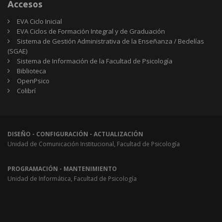
Accesos
EVA Ciclo Inicial
EVA Ciclos de Formación Integral y de Graduación
Sistema de Gestión Administrativa de la Enseñanza / Bedelías
(SGAE)
Sistema de Información de la Facultad de Psicología
Biblioteca
OpenPsico
Colibrí
DISEÑO - CONFIGURACIÓN - ACTUALIZACIÓN
Unidad de Comunicación Institucional, Facultad de Psicología
PROGRAMACIÓN - MANTENIMIENTO
Unidad de Informática, Facultad de Psicología