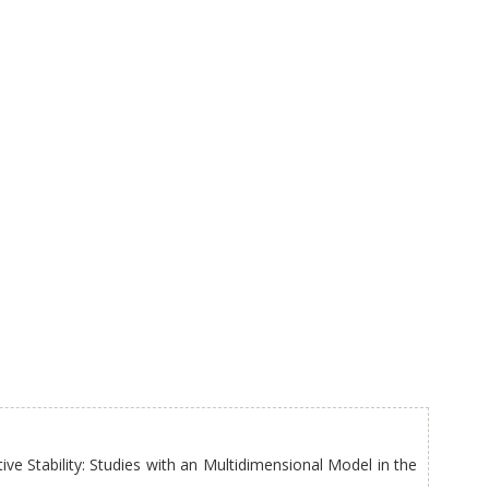
e Stability: Studies with an Multidimensional Model in the