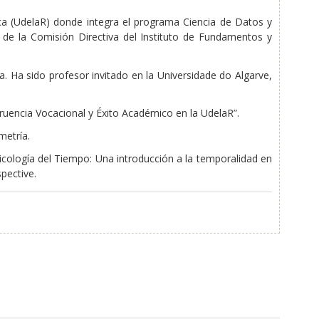
ica (UdelaR) donde integra el programa Ciencia de Datos y
 de la Comisión Directiva del Instituto de Fundamentos y
. Ha sido profesor invitado en la Universidade do Algarve,
ruencia Vocacional y Éxito Académico en la UdelaR”.
metría.
sicología del Tiempo: Una introducción a la temporalidad en
pective.