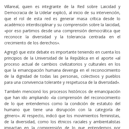
Villareal, quien es integrante de la Red sobre Laicidad y
Democracia de la Udelar explicó, al inicio de su intervención,
que el rol de esta red es generar masa crítica desde lo
académico interdisciplinar y su comprensión sobre la laicidad,
«por eso partimos desde una comprensión democrática que
reconoce la diversidad y la tolerancia centrada en el
crecimiento de los derechos».
Agregó que este debate es importante teniendo en cuenta los
principios de la Universidad de la República en el aporte «al
proceso actual de cambios civilizatorios y culturales en los
que la emancipación humana devenga en el reconocimiento
de la dignidad de todas las personas, colectivos y pueblos
para una convivencia tolerante y respetuosa de la diversidad».
También mencionó los procesos históricos de emancipación
que han ido ampliando «la comprensión del reconocimiento
de lo que entendemos como la condición de estatuto del
humano que tiene una disrupción con la categoría de
género». Al respecto, indicó que los movimientos feministas,
de la diversidad, como los étnicos raciales y ambientalistas
impactan en la comprensión de lo que entendemos por