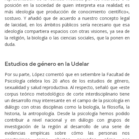
posición en la sociedad de quien interpreta esa realidad; es
más ideología que producción de conocimiento científico»,
sostuvo. Y añadió que de acuerdo a nuestro concepto legal
de laicidad, en los ámbitos públicos sería necesario que esa
ideología compartiera espacios con otras visiones, ya sea de
la religión, la biología o las ciencias sociales, que la ponen en
duda.
Estudios de género en la Udelar
Por su parte, López comentó que en setiembre la Facultad de
Psicología celebra los 20 años de los estudios de género,
sexualidad y salud reproductiva. Al respecto, señaló que «este
corpus teórico metodológico de corte interdisciplinario tiene
un desarrollo muy interesante en el campo de la psicología en
diálogo con otras disciplinas como la biología, la filosofía, la
historia, la antropología. Desde la psicología hemos podido
contribuir a nivel nacional y en diálogo con grupos de
investigación de la región al desarrollo de una serie de
evidencias empíricas sobre cómo las personas nos