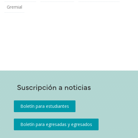
Gremial
Suscripción a noticias