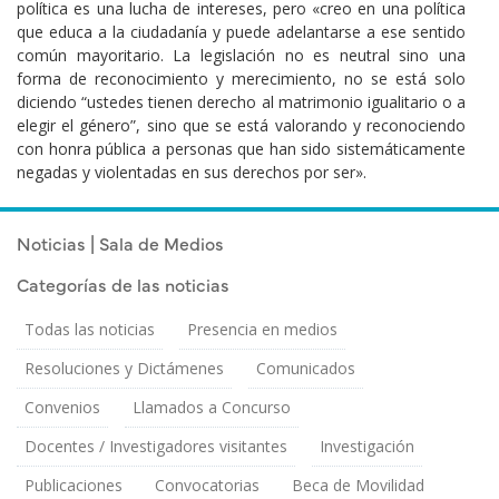
política es una lucha de intereses, pero «creo en una política
que educa a la ciudadanía y puede adelantarse a ese sentido
común mayoritario. La legislación no es neutral sino una
forma de reconocimiento y merecimiento, no se está solo
diciendo “ustedes tienen derecho al matrimonio igualitario o a
elegir el género”, sino que se está valorando y reconociendo
con honra pública a personas que han sido sistemáticamente
negadas y violentadas en sus derechos por ser».
Noticias | Sala de Medios
Categorías de las noticias
Todas las noticias
Presencia en medios
Resoluciones y Dictámenes
Comunicados
Convenios
Llamados a Concurso
Docentes / Investigadores visitantes
Investigación
Publicaciones
Convocatorias
Beca de Movilidad