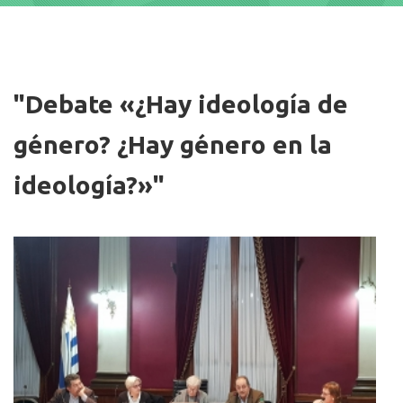
Imagen
"Debate «¿Hay ideología de
género? ¿Hay género en la
ideología?»"