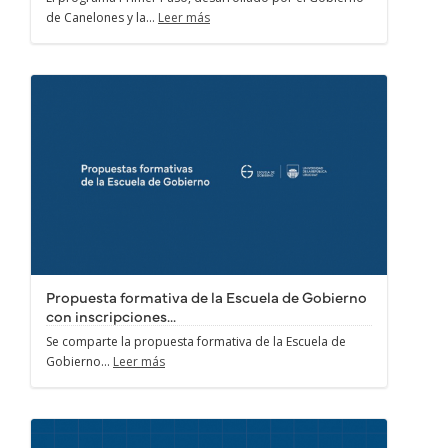
de Canelones y la...
Leer más
Propuesta formativa de la Escuela de Gobierno
con inscripciones...
Se comparte la propuesta formativa de la Escuela de
Gobierno...
Leer más