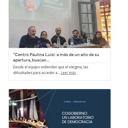
"Centro Paulina Luisi: a más de un año de su
apertura, buscan...
Desde el equipo entienden que el estigma, las
dificultades para acceder a...
Leer más