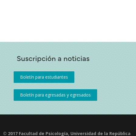
Suscripción a noticias
© 2017 Facultad de Psicología, Universidad de la República