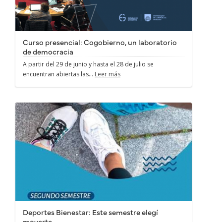
Curso presencial: Cogobierno, un laboratorio
de democracia
A partir del 29 de junio y hasta el 28 de julio se
encuentran abiertas las...
Leer más
Deportes Bienestar: Este semestre elegí
moverte