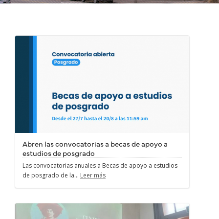
Abren las convocatorias a becas de apoyo a
estudios de posgrado
Las convocatorias anuales a Becas de apoyo a estudios
de posgrado de la...
Leer más