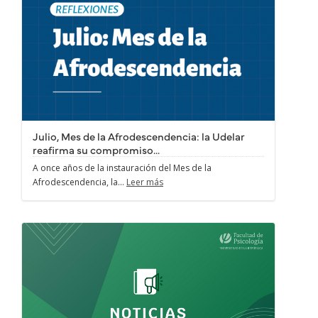
Julio, Mes de la Afrodescendencia: la Udelar
reafirma su compromiso...
A once años de la instauración del Mes de la
Afrodescendencia, la...
Leer más