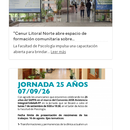
"Cenur Litoral Norte abre espacio de
formación comunitaria sobre...
La Facultad de Psicología impulsa una capacitación
abierta para brindar...
Leer más