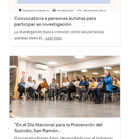
Convocatoria a personas autistas para
participar en investigación
La investigación busca conocer cómo las personas
autistas viven el...
Leer más
"En el Día Nacional para la Prevención del
Suicidio, San Ramón...
El programa Primer Paso, desarrollado por el Gobierno