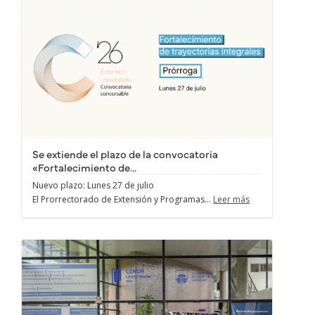
Se extiende el plazo de la convocatoria
«Fortalecimiento de...
Nuevo plazo: Lunes 27 de julio
El Prorrectorado de Extensión y Programas...
Leer más