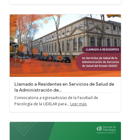
Llamado a Residentes en Servicios de Salud de
la Administración de...
Convocatoria a egresados/as de la Facultad de
Psicología de la UDELAR para...
Leer más