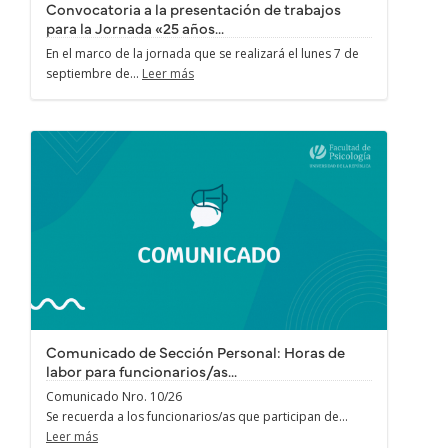
Convocatoria a la presentación de trabajos
para la Jornada «25 años...
En el marco de la jornada que se realizará el lunes 7 de
septiembre de...
Leer más
Comunicado de Sección Personal: Horas de
labor para funcionarios/as...
Comunicado Nro. 10/26
Se recuerda a los funcionarios/as que participan de...
Leer más