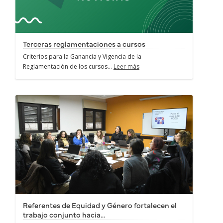
Terceras reglamentaciones a cursos
Criterios para la Ganancia y Vigencia de la
Reglamentación de los cursos...
Leer más
Referentes de Equidad y Género fortalecen el
trabajo conjunto hacia...