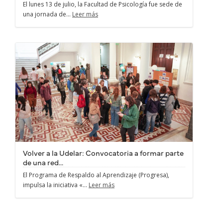
El lunes 13 de julio, la Facultad de Psicología fue sede de
una jornada de...
Leer más
Volver a la Udelar: Convocatoria a formar parte
de una red...
El Programa de Respaldo al Aprendizaje (Progresa),
impulsa la iniciativa «...
Leer más