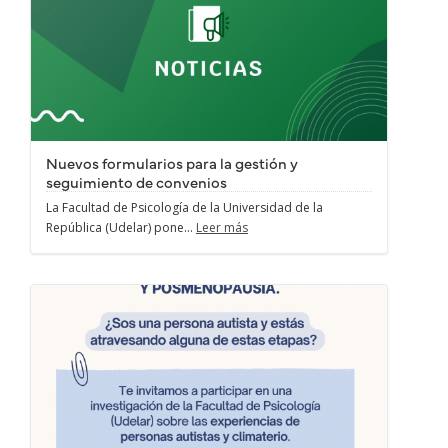
Nuevos formularios para la gestión y
seguimiento de convenios
La Facultad de Psicología de la Universidad de la
República (Udelar) pone...
Leer más