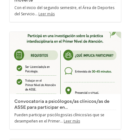
Con el inicio del segundo semestre, el Área de Deportes
del Servicio...
Leer más
Convocatoria a psicólogos/as clínicos/as de
ASSE para participar en...
Pueden participar psicólogos/as clínicos/as que se
desempeñen en el Primer...
Leer más