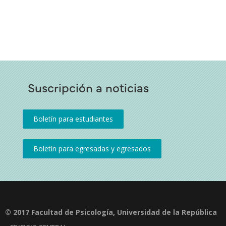
Suscripción a noticias
© 2017 Facultad de Psicología, Universidad de la República