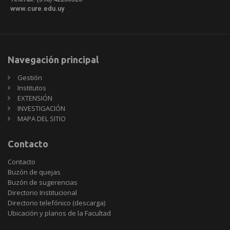
www.cure.edu.uy
Navegación principal
Gestión
Institutos
EXTENSIÓN
INVESTIGACIÓN
MAPA DEL SITIO
Contacto
Contacto
Buzón de quejas
Buzón de sugerencias
Directorio Institucional
Directorio telefónico (descarga)
Ubicación y planos de la Facultad