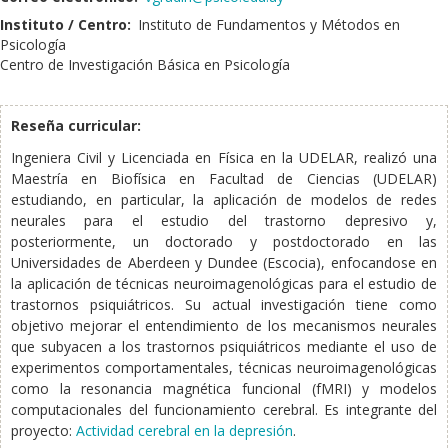
Instituto / Centro:
Instituto de Fundamentos y Métodos en
Psicología
Centro de Investigación Básica en Psicología
Reseña curricular:
Ingeniera Civil y Licenciada en Física en la UDELAR, realizó una
Maestría en Biofísica en Facultad de Ciencias (UDELAR)
estudiando, en particular, la aplicación de modelos de redes
neurales para el estudio del trastorno depresivo y,
posteriormente, un doctorado y postdoctorado en las
Universidades de Aberdeen y Dundee (Escocia), enfocandose en
la aplicación de técnicas neuroimagenológicas para el estudio de
trastornos psiquiátricos. Su actual investigación tiene como
objetivo mejorar el entendimiento de los mecanismos neurales
que subyacen a los trastornos psiquiátricos mediante el uso de
experimentos comportamentales, técnicas neuroimagenológicas
como la resonancia magnética funcional (fMRI) y modelos
computacionales del funcionamiento cerebral. Es integrante del
proyecto:
Actividad cerebral en la depresión
.