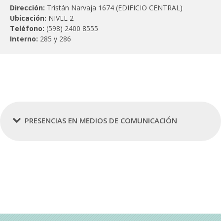
Dirección:
Tristán Narvaja 1674 (EDIFICIO CENTRAL)
Ubicación:
NIVEL 2
Teléfono:
(598) 2400 8555
Interno:
285 y 286
PRESENCIAS EN MEDIOS DE COMUNICACIÓN