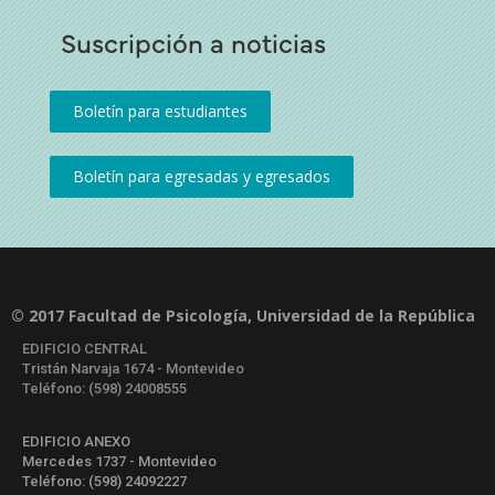
Suscripción a noticias
© 2017 Facultad de Psicología, Universidad de la República
EDIFICIO CENTRAL
Tristán Narvaja 1674 - Montevideo
Teléfono: (598) 24008555
EDIFICIO ANEXO
Mercedes 1737 - Montevideo
Teléfono: (598) 24092227