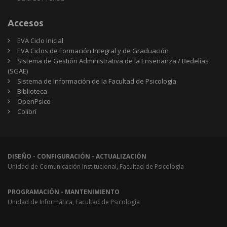
Accesos
EVA Ciclo Inicial
EVA Ciclos de Formación Integral y de Graduación
Sistema de Gestión Administrativa de la Enseñanza / Bedelías
(SGAE)
Sistema de Información de la Facultad de Psicología
Biblioteca
OpenPsico
Colibrí
DISEÑO - CONFIGURACIÓN - ACTUALIZACIÓN
Unidad de Comunicación Institucional, Facultad de Psicología
PROGRAMACIÓN - MANTENIMIENTO
Unidad de Informática, Facultad de Psicología