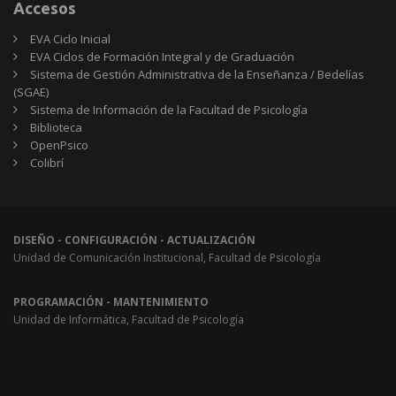
Accesos
EVA Ciclo Inicial
EVA Ciclos de Formación Integral y de Graduación
Sistema de Gestión Administrativa de la Enseñanza / Bedelías
(SGAE)
Sistema de Información de la Facultad de Psicología
Biblioteca
OpenPsico
Colibrí
DISEÑO - CONFIGURACIÓN - ACTUALIZACIÓN
Unidad de Comunicación Institucional, Facultad de Psicología
PROGRAMACIÓN - MANTENIMIENTO
Unidad de Informática, Facultad de Psicología