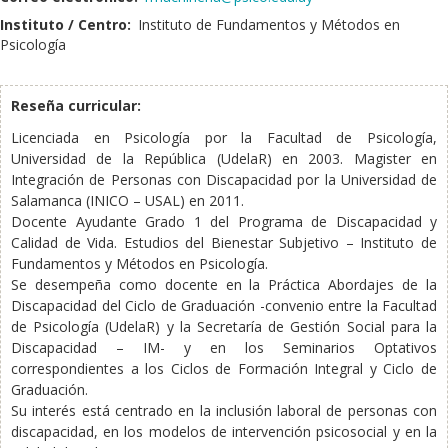
Instituto / Centro:
Instituto de Fundamentos y Métodos en
Psicología
Reseña curricular:
Licenciada en Psicología por la Facultad de Psicología,
Universidad de la República (UdelaR) en 2003. Magister en
Integración de Personas con Discapacidad por la Universidad de
Salamanca (INICO – USAL) en 2011.
Docente Ayudante Grado 1 del Programa de Discapacidad y
Calidad de Vida. Estudios del Bienestar Subjetivo – Instituto de
Fundamentos y Métodos en Psicología.
Se desempeña como docente en la Práctica Abordajes de la
Discapacidad del Ciclo de Graduación -convenio entre la Facultad
de Psicología (UdelaR) y la Secretaría de Gestión Social para la
Discapacidad – IM- y en los Seminarios Optativos
correspondientes a los Ciclos de Formación Integral y Ciclo de
Graduación.
Su interés está centrado en la inclusión laboral de personas con
discapacidad, en los modelos de intervención psicosocial y en la