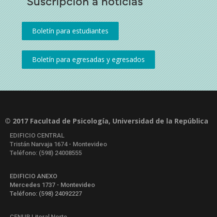
Suscripción a noticias
© 2017 Facultad de Psicología, Universidad de la República
EDIFICIO CENTRAL
Tristán Narvaja 1674 - Montevideo
Teléfono: (598) 24008555
EDIFICIO ANEXO
Mercedes 1737 - Montevideo
Teléfono: (598) 24092227
CENUR Litoral Norte