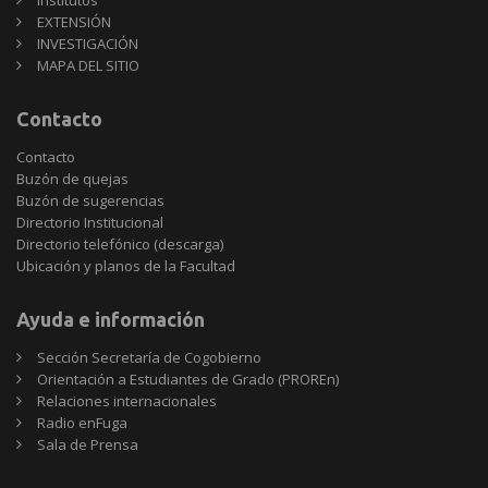
EXTENSIÓN
INVESTIGACIÓN
MAPA DEL SITIO
Contacto
Contacto
Buzón de quejas
Buzón de sugerencias
Directorio Institucional
Directorio telefónico (descarga)
Ubicación y planos de la Facultad
Ayuda e información
Sección Secretaría de Cogobierno
Orientación a Estudiantes de Grado (PROREn)
Relaciones internacionales
Radio enFuga
Sala de Prensa