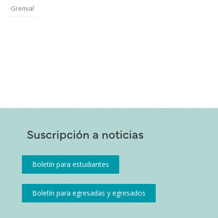
Gremial
Suscripción a noticias