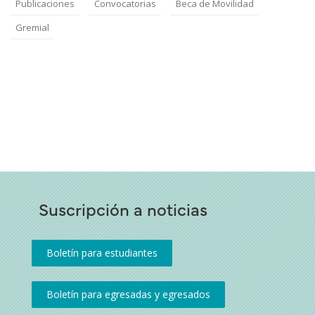
Publicaciones
Convocatorias
Beca de Movilidad
Gremial
Suscripción a noticias