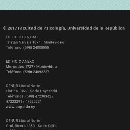
© 2017 Facultad de Psicología, Universidad de la República
EDIFICIO CENTRAL
Tristán Narvaja 1674 - Montevideo
Teléfono: (598) 24008555
EDIFICIO ANEXO
Mercedes 1737 - Montevideo
Teléfono: (598) 24092227
CENUR Litoral Norte
Florida 1065 - Sede Paysandú
Teléfonos: (598) 47238342 /
47222291 / 47220221
www.cup.edu.uy
CENUR Litoral Norte
Gral. Rivera 1350 - Sede Salto