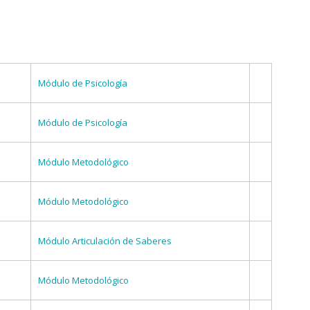
Módulo de Psicología
Módulo de Psicología
Módulo Metodológico
Módulo Metodológico
Módulo Articulación de Saberes
Módulo Metodológico