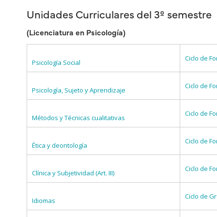
Unidades Curriculares del 3º semestre
(Licenciatura en Psicología)
Ciclo de Fo
Psicología Social
Ciclo de Fo
Psicología, Sujeto y Aprendizaje
Ciclo de Fo
Métodos y Técnicas cualitativas
Ciclo de Fo
Ética y deontología
Ciclo de Fo
Clínica y Subjetividad (Art. III)
Ciclo de G
Idiomas