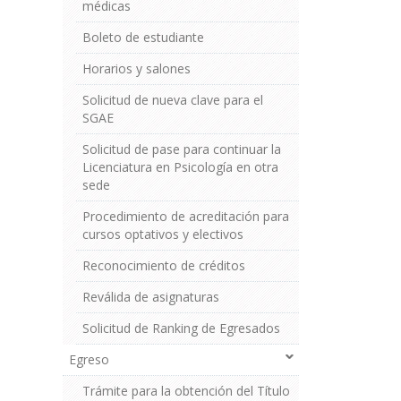
médicas
Boleto de estudiante
Horarios y salones
Solicitud de nueva clave para el
SGAE
Solicitud de pase para continuar la
Licenciatura en Psicología en otra
sede
Procedimiento de acreditación para
cursos optativos y electivos
Reconocimiento de créditos
Reválida de asignaturas
Solicitud de Ranking de Egresados
Egreso
Trámite para la obtención del Título