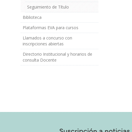
Seguimiento de Título
Biblioteca
Plataformas EVA para cursos
Llamados a concurso con
inscripciones abiertas
Directorio Institucional y horarios de
consulta Docente
Suscripción a noticias