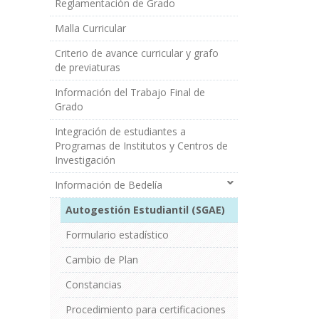
Reglamentación de Grado
Grado
Malla Curricular
Criterio de avance curricular y grafo
de previaturas
Información del Trabajo Final de
Grado
Integración de estudiantes a
Programas de Institutos y Centros de
Investigación
Información de Bedelía
Autogestión Estudiantil (SGAE)
Formulario estadístico
Cambio de Plan
Constancias
Procedimiento para certificaciones