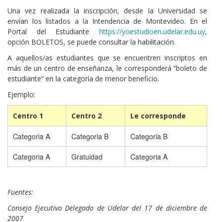
Una vez realizada la inscripción, desde la Universidad se
envían los listados a la Intendencia de Montevideo. En el
Portal del Estudiante
https://yoestudioen.udelar.edu.uy
,
opción BOLETOS, se puede consultar la habilitación.
A aquellos/as estudiantes que se encuentren inscriptos en
más de un centro de enseñanza, le corresponderá “boleto de
estudiante” en la categoría de menor beneficio.
Ejemplo:
Centro 1
Centro 2
Le corresponde
Categoria A
Categoria B
Categoria B
Categoria A
Gratuidad
Categoria A
Fuentes:
Consejo Ejecutivo Delegado de Udelar del 17 de diciembre de
2007