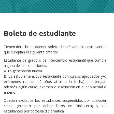
Boleto de estudiante
Cuerpo
Tienen derecho a obtener boletos bonificados los estudiantes
que cumplan el siguiente criterio:
Estudiante de grado o de intercambio estudiantil que cumpla
alguna de las condiciones:
A. Es generación nueva.
B. Es estudiante activo (estudiante con cursos aprobados y/o
exámenes rendidos 2 años atrás a la fecha) que tengan
además algún curso, examen o inscripción en el año actual o
anterior.
Quedan excluidos los estudiantes suspendidos por cualquier
causa (excepto por deber libros en Biblioteca) y los
estudiantes por cortesía diplomática.