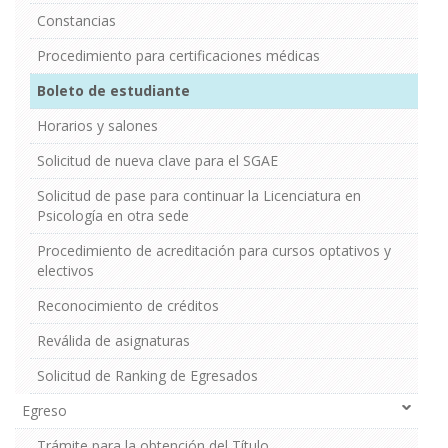
Constancias
Procedimiento para certificaciones médicas
Boleto de estudiante
Horarios y salones
Solicitud de nueva clave para el SGAE
Solicitud de pase para continuar la Licenciatura en
Psicología en otra sede
Procedimiento de acreditación para cursos optativos y
electivos
Reconocimiento de créditos
Reválida de asignaturas
Solicitud de Ranking de Egresados
Egreso
Trámite para la obtención del Título