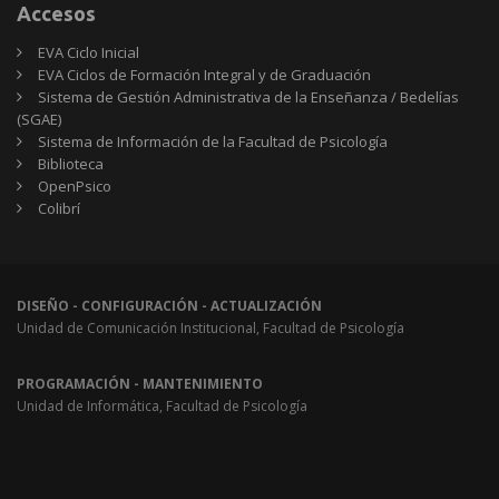
Accesos
EVA Ciclo Inicial
EVA Ciclos de Formación Integral y de Graduación
Sistema de Gestión Administrativa de la Enseñanza / Bedelías
(SGAE)
Sistema de Información de la Facultad de Psicología
Biblioteca
OpenPsico
Colibrí
DISEÑO - CONFIGURACIÓN - ACTUALIZACIÓN
Unidad de Comunicación Institucional, Facultad de Psicología
PROGRAMACIÓN - MANTENIMIENTO
Unidad de Informática, Facultad de Psicología