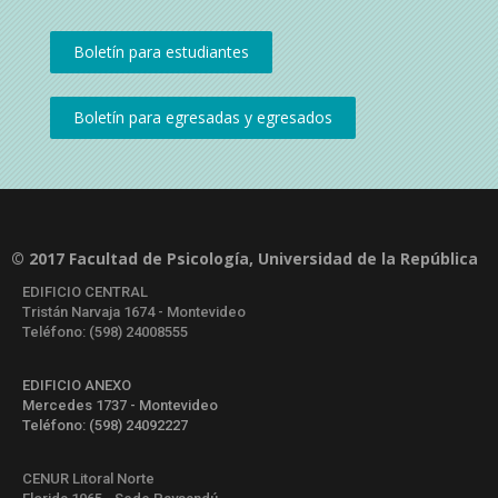
© 2017 Facultad de Psicología, Universidad de la República
EDIFICIO CENTRAL
Tristán Narvaja 1674 - Montevideo
Teléfono: (598) 24008555
EDIFICIO ANEXO
Mercedes 1737 - Montevideo
Teléfono: (598) 24092227
CENUR Litoral Norte