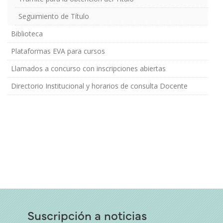
Seguimiento de Título
Biblioteca
Plataformas EVA para cursos
Llamados a concurso con inscripciones abiertas
Directorio Institucional y horarios de consulta Docente
Suscripción a noticias