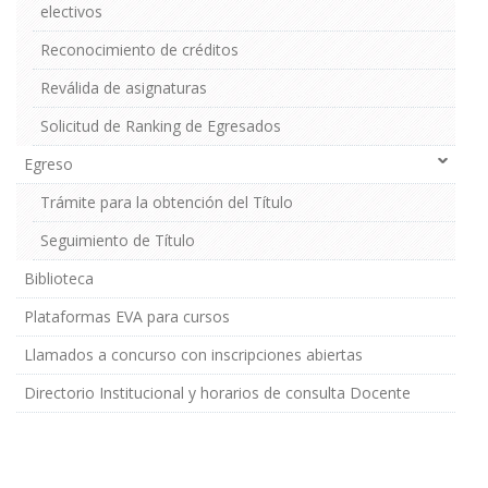
electivos
Reconocimiento de créditos
Reválida de asignaturas
Solicitud de Ranking de Egresados
Egreso
Trámite para la obtención del Título
Seguimiento de Título
Biblioteca
Plataformas EVA para cursos
Llamados a concurso con inscripciones abiertas
Directorio Institucional y horarios de consulta Docente