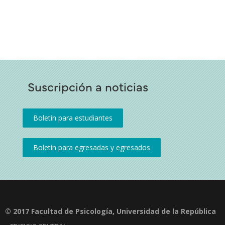
Suscripción a noticias
© 2017 Facultad de Psicología, Universidad de la República