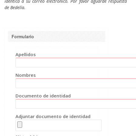
idéntica a su correo electrónico. Por favor aguarde respuesta
de Bedelía.
Formulario
Apellidos
Nombres
Documento de identidad
Adjuntar documento de identidad