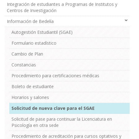
Integración de estudiantes a Programas de Institutos y
Centros de Investigación
Información de Bedelía
Autogestión Estudiantil (SGAE)
Formulario estadístico
Cambio de Plan
Constancias
Procedimiento para certificaciones médicas
Boleto de estudiante
Horarios y salones
Solicitud de nueva clave para el SGAE
Solicitud de pase para continuar la Licenciatura en
Psicología en otra sede
Procedimiento de acreditación para cursos optativos y