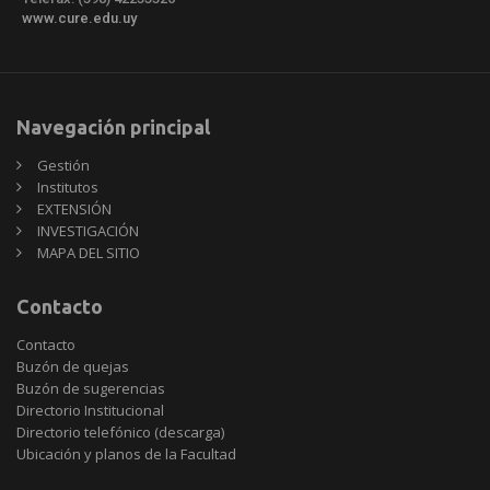
www.cure.edu.uy
Navegación principal
Gestión
Institutos
EXTENSIÓN
INVESTIGACIÓN
MAPA DEL SITIO
Contacto
Contacto
Buzón de quejas
Buzón de sugerencias
Directorio Institucional
Directorio telefónico (descarga)
Ubicación y planos de la Facultad