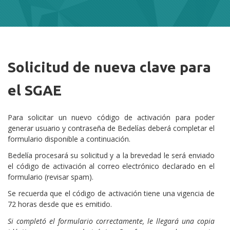
Solicitud de nueva clave para
Cuerpo
el SGAE
Para solicitar un nuevo código de activación para poder
generar usuario y contraseña de Bedelías deberá completar el
formulario disponible a continuación.
Bedelía procesará su solicitud y a la brevedad le será enviado
el código de activación al correo electrónico declarado en el
formulario (revisar spam).
Se recuerda que el código de activación tiene una vigencia de
72 horas desde que es emitido.
Si completó el formulario correctamente, le llegará una copia