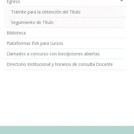
Egreso
Trámite para la obtención del Título
Seguimiento de Título
Biblioteca
Plataformas EVA para cursos
Llamados a concurso con inscripciones abiertas
Directorio Institucional y horarios de consulta Docente