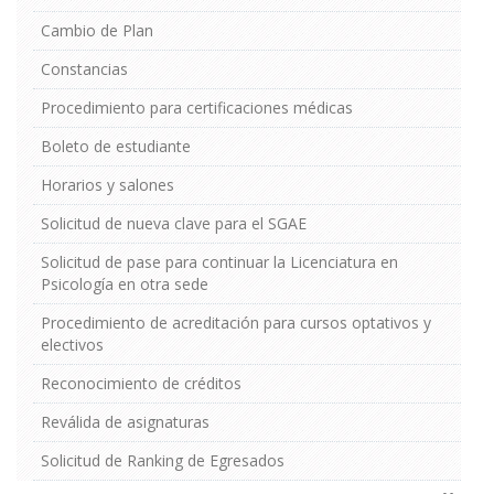
Cambio de Plan
Constancias
Procedimiento para certificaciones médicas
Boleto de estudiante
Horarios y salones
Solicitud de nueva clave para el SGAE
Solicitud de pase para continuar la Licenciatura en
Psicología en otra sede
Procedimiento de acreditación para cursos optativos y
electivos
Reconocimiento de créditos
Reválida de asignaturas
Solicitud de Ranking de Egresados