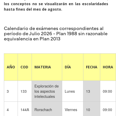
los conceptos no se visualizarán en las escolaridades
hasta fines del mes de agosto.
Calendario de exámenes correspondientes al
período de Julio 2026 - Plan 1988 sin razonable
equivalencia en Plan 2013
AÑO
COD
MATERIA
DÍA
FECHA
HORA
Exploración de
3
133
los aspectos
Lunes
13
09:00
intelectuales
4
144A
Rorschach
Viernes
10
09:00