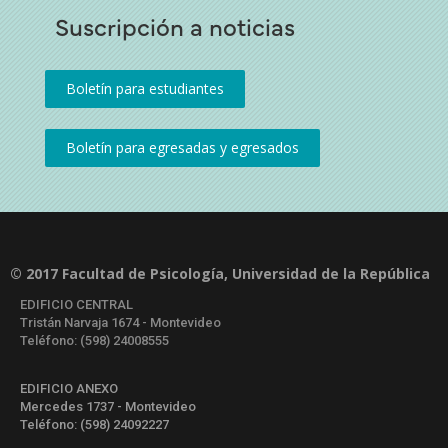
Suscripción a noticias
© 2017 Facultad de Psicología, Universidad de la República
EDIFICIO CENTRAL
Tristán Narvaja 1674 - Montevideo
Teléfono: (598) 24008555
EDIFICIO ANEXO
Mercedes 1737 - Montevideo
Teléfono: (598) 24092227