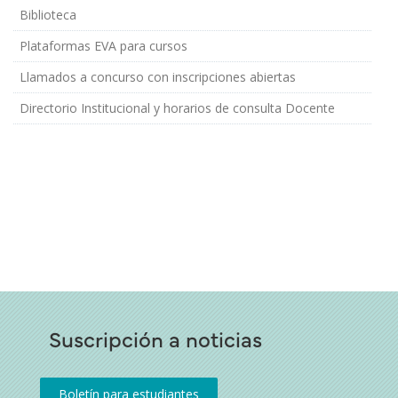
Biblioteca
Plataformas EVA para cursos
Llamados a concurso con inscripciones abiertas
Directorio Institucional y horarios de consulta Docente
Suscripción a noticias