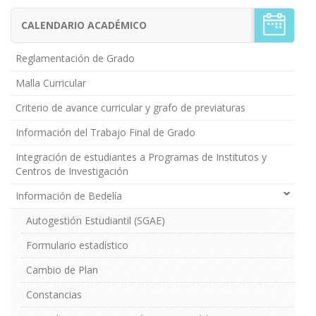
CALENDARIO ACADÉMICO
Menú
Estudiantes
de
Reglamentación de Grado
Grado
Malla Curricular
Criterio de avance curricular y grafo de previaturas
Información del Trabajo Final de Grado
Integración de estudiantes a Programas de Institutos y
Centros de Investigación
Información de Bedelía
Autogestión Estudiantil (SGAE)
Formulario estadístico
Cambio de Plan
Constancias