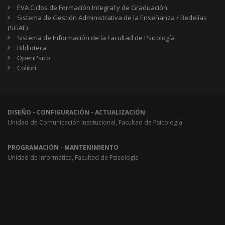
EVA Ciclos de Formación Integral y de Graduación
Sistema de Gestión Administrativa de la Enseñanza / Bedelías
(SGAE)
Sistema de Información de la Facultad de Psicología
Biblioteca
OpenPsico
Colibrí
DISEÑO - CONFIGURACIÓN - ACTUALIZACIÓN
Unidad de Comunicación Institucional, Facultad de Psicología
PROGRAMACIÓN - MANTENIMIENTO
Unidad de Informática, Facultad de Psicología