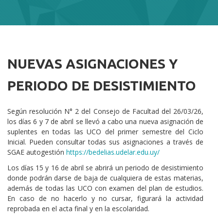
NUEVAS ASIGNACIONES Y
Cuerpo
PERIODO DE DESISTIMIENTO
Según resolución N° 2 del Consejo de Facultad del 26/03/26,
los días 6 y 7 de abril se llevó a cabo una nueva asignación de
suplentes en todas las UCO del primer semestre del Ciclo
Inicial. Pueden consultar todas sus asignaciones a través de
SGAE autogestión
https://bedelias.udelar.edu.uy/
Los días 15 y 16 de abril se abrirá un periodo de desistimiento
donde podrán darse de baja de cualquiera de estas materias,
además de todas las UCO con examen del plan de estudios.
En caso de no hacerlo y no cursar, figurará la actividad
reprobada en el acta final y en la escolaridad.