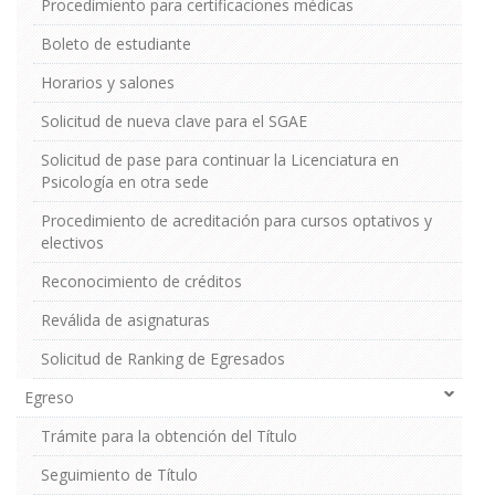
Procedimiento para certificaciones médicas
Boleto de estudiante
Horarios y salones
Solicitud de nueva clave para el SGAE
Solicitud de pase para continuar la Licenciatura en
Psicología en otra sede
Procedimiento de acreditación para cursos optativos y
electivos
Reconocimiento de créditos
Reválida de asignaturas
Solicitud de Ranking de Egresados
Egreso
Trámite para la obtención del Título
Seguimiento de Título