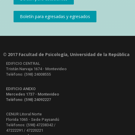
© 2017 Facultad de Psicología, Universidad de la República
EDIFICIO CENTRAL
Tristán Narvaja 1674 - Montevideo
Teléfono: (598) 24008555
EDIFICIO ANEXO
Mercedes 1737 - Montevideo
Teléfono: (598) 24092227
CENUR Litoral Norte
Florida 1065 - Sede Paysandú
Teléfonos: (598) 47238342 /
47222291 / 47220221