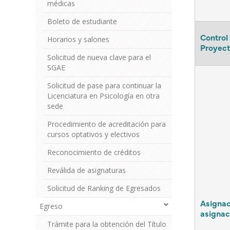
médicas
Boleto de estudiante
Control
Horarios y salones
Proyect
Solicitud de nueva clave para el
SGAE
Solicitud de pase para continuar la
Licenciatura en Psicología en otra
sede
Procedimiento de acreditación para
cursos optativos y electivos
Reconocimiento de créditos
Reválida de asignaturas
Solicitud de Ranking de Egresados
Asignac
Egreso
asignac
Trámite para la obtención del Título