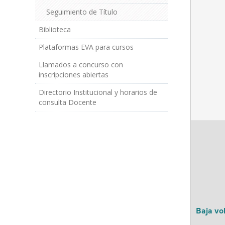
Seguimiento de Título
Biblioteca
Plataformas EVA para cursos
Llamados a concurso con
inscripciones abiertas
Directorio Institucional y horarios de
consulta Docente
Baja vo