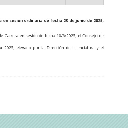
a en sesión ordinaria de fecha 23 de junio de 2025,
de Carrera en sesión de fecha 10/6/2025, el Consejo de
 2025, elevado por la Dirección de Licenciatura y el