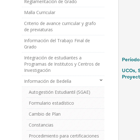
Reglamentación de Grado
Grado
Malla Curricular
Criterio de avance curricular y grafo
de previaturas
Información del Trabajo Final de
Grado
Integración de estudiantes a
Período
Programas de Institutos y Centros de
UCOs, S
Investigación
Proyect
Información de Bedelía
Autogestión Estudiantil (SGAE)
Formulario estadístico
Cambio de Plan
Constancias
Procedimiento para certificaciones