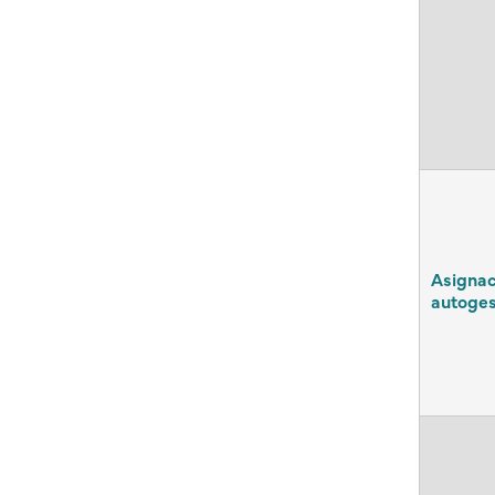
Asignac
autoges