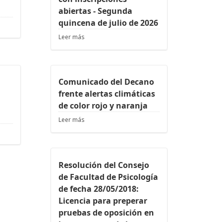
abiertas - Segunda
quincena de julio de 2026
Leer más
Comunicado del Decano
frente alertas climáticas
de color rojo y naranja
Leer más
Resolución del Consejo
de Facultad de Psicología
de fecha 28/05/2018:
Licencia para preperar
pruebas de oposición en