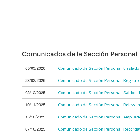
Comunicados de la Sección Personal
05/03/2026
Comunicado de Sección Personal: traslado 
23/02/2026
Comunicado de Sección Personal: Registro d
08/12/2025
Comunicado de Sección Personal: Saldos de
10/11/2025
Comunicado de Sección Personal: Relevami
15/10/2025
Comunicado de Sección Personal: Ampliació
07/10/2025
Comunicado de Sección Personal: Recordato