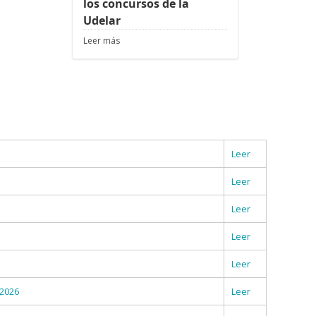
los concursos de la
Udelar
Leer más
Leer
Leer
Leer
Leer
Leer
 2026
Leer