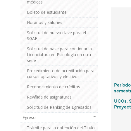
médicas
Boleto de estudiante
Horarios y salones
Solicitud de nueva clave para el
SGAE
Solicitud de pase para continuar la
Licenciatura en Psicología en otra
sede
Procedimiento de acreditación para
cursos optativos y electivos
Período
Reconocimiento de créditos
semestr
Reválida de asignaturas
UCOs, S
Proyect
Solicitud de Ranking de Egresados
Egreso
Trámite para la obtención del Título