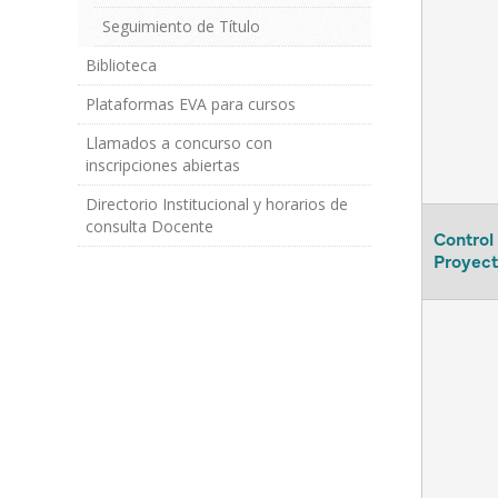
Seguimiento de Título
Biblioteca
Plataformas EVA para cursos
Llamados a concurso con
inscripciones abiertas
Directorio Institucional y horarios de
consulta Docente
Control
Proyect