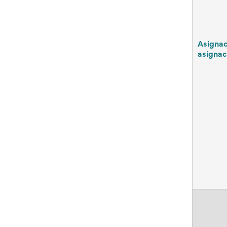
Asignac
asignac