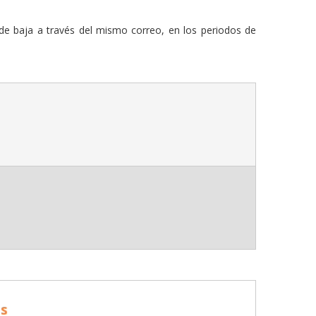
 de baja a través del mismo correo, en los periodos de
os