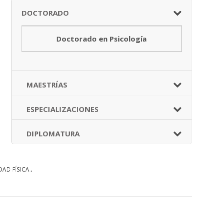
DOCTORADO
Doctorado en Psicología
MAESTRÍAS
ESPECIALIZACIONES
DIPLOMATURA
D FÍSICA...