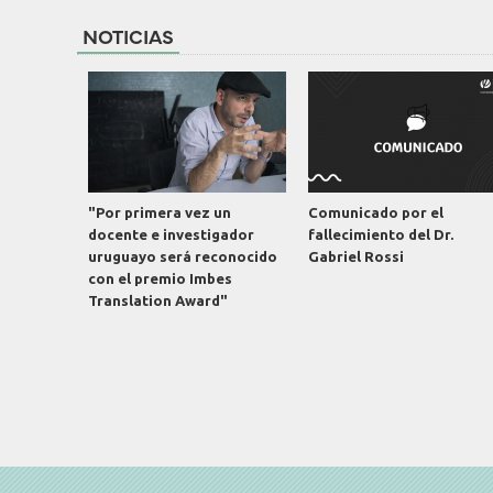
NOTICIAS
"Por primera vez un
Comunicado por el
docente e investigador
fallecimiento del Dr.
uruguayo será reconocido
Gabriel Rossi
con el premio Imbes
Translation Award"
Paginación