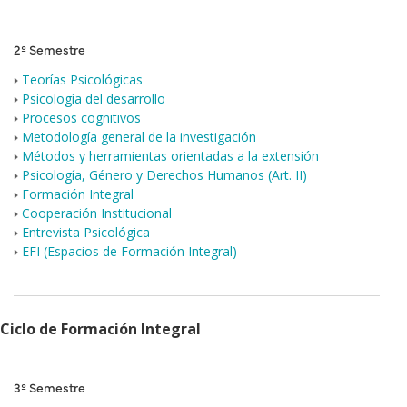
2º Semestre
Teorías Psicológicas
Psicología del desarrollo
Procesos cognitivos
Metodología general de la investigación
Métodos y herramientas orientadas a la extensión
Psicología, Género y Derechos Humanos (Art. II)
Formación Integral
Cooperación Institucional
Entrevista Psicológica
EFI (Espacios de Formación Integral)
Ciclo de Formación Integral
3º Semestre