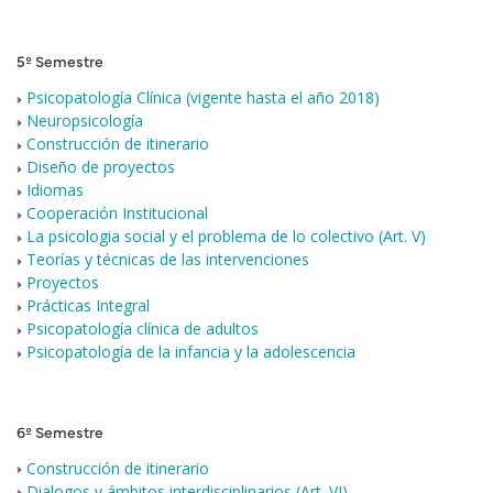
5º Semestre
Psicopatología Clínica (vigente hasta el año 2018)
Neuropsicología
Construcción de itinerario
Diseño de proyectos
Idiomas
Cooperación Institucional
La psicologia social y el problema de lo colectivo (Art. V)
Teorías y técnicas de las intervenciones
Proyectos
Prácticas Integral
Psicopatología clínica de adultos
Psicopatología de la infancia y la adolescencia
6º Semestre
Construcción de itinerario
Dialogos y ámbitos interdisciplinarios (Art. VI)