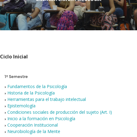
Ciclo Inicial
1º Semestre
Fundamentos de la Psicología
Historia de la Psicología
Herramientas para el trabajo intelectual
Epistemología
Condiciones sociales de producción del sujeto (Art. I)
Inicio a la formación en Psicología
Cooperación Institucional
Neurobiología de la Mente