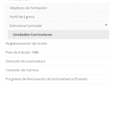
Objetivos de Formación
Perfil de Egreso
Estructura Curricular
Unidades Curriculares
Reglamentación de Grado
Plan de Estudio 1988
Dirección de Licenciatura
Comisión de Carrera
Programa de Renovación de la Enseñanza (Proren)