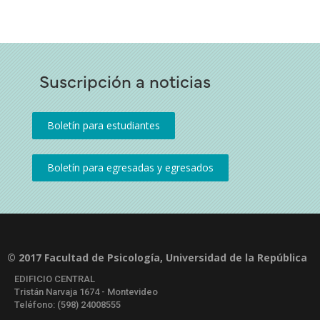
Suscripción a noticias
© 2017 Facultad de Psicología, Universidad de la República
EDIFICIO CENTRAL
Tristán Narvaja 1674 - Montevideo
Teléfono: (598) 24008555