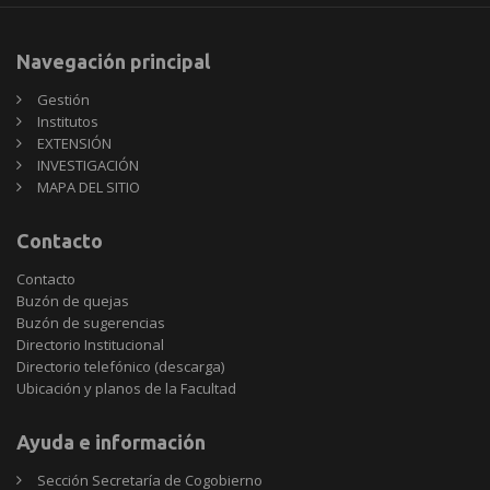
Navegación principal
Gestión
Institutos
EXTENSIÓN
INVESTIGACIÓN
MAPA DEL SITIO
Contacto
Contacto
Buzón de quejas
Buzón de sugerencias
Directorio Institucional
Directorio telefónico (descarga)
Ubicación y planos de la Facultad
Ayuda e información
Sección Secretaría de Cogobierno