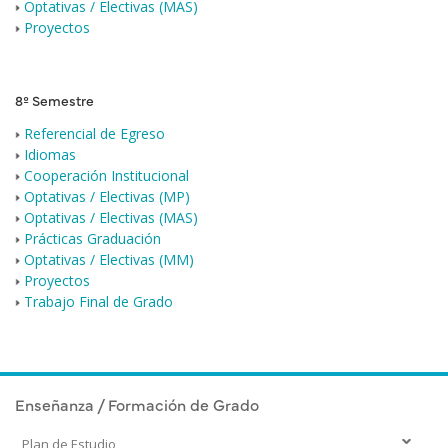
Optativas / Electivas (MAS)
Proyectos
8º Semestre
Referencial de Egreso
Idiomas
Cooperación Institucional
Optativas / Electivas (MP)
Optativas / Electivas (MAS)
Prácticas Graduación
Optativas / Electivas (MM)
Proyectos
Trabajo Final de Grado
Enseñanza / Formación de Grado
Plan de Estudio