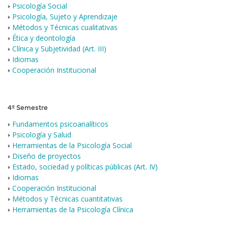
Psicología Social
Psicología, Sujeto y Aprendizaje
Métodos y Técnicas cualitativas
Ética y deontología
Clínica y Subjetividad (Art. III)
Idiomas
Cooperación Institucional
4º Semestre
Fundamentos psicoanalíticos
Psicología y Salud
Herramientas de la Psicología Social
Diseño de proyectos
Estado, sociedad y políticas públicas (Art. IV)
Idiomas
Cooperación Institucional
Métodos y Técnicas cuantitativas
Herramientas de la Psicología Clínica