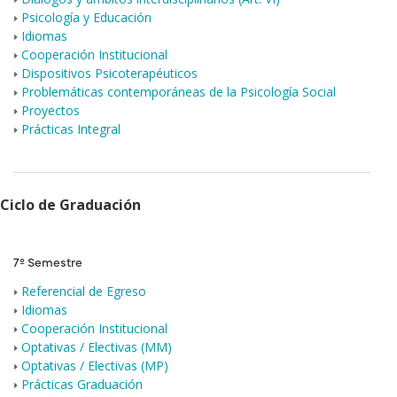
Psicología y Educación
Idiomas
Cooperación Institucional
Dispositivos Psicoterapéuticos
Problemáticas contemporáneas de la Psicología Social
Proyectos
Prácticas Integral
Ciclo de Graduación
7º Semestre
Referencial de Egreso
Idiomas
Cooperación Institucional
Optativas / Electivas (MM)
Optativas / Electivas (MP)
Prácticas Graduación