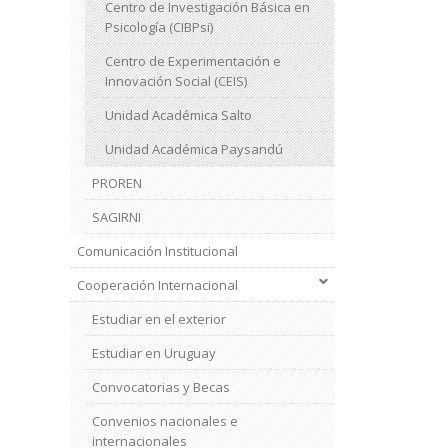
Centro de Investigación Básica en
Psicología (CIBPsi)
Centro de Experimentación e
Innovación Social (CEIS)
Unidad Académica Salto
Unidad Académica Paysandú
PROREN
SAGIRNI
Comunicación Institucional
Cooperación Internacional
Estudiar en el exterior
Estudiar en Uruguay
Convocatorias y Becas
Convenios nacionales e
internacionales