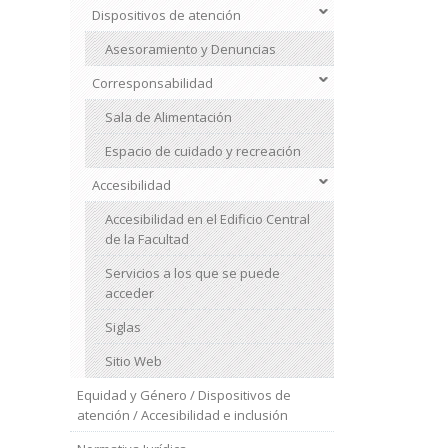
Dispositivos de atención
Asesoramiento y Denuncias
Corresponsabilidad
Sala de Alimentación
Espacio de cuidado y recreación
Accesibilidad
Accesibilidad en el Edificio Central
de la Facultad
Servicios a los que se puede
acceder
Siglas
Sitio Web
Equidad y Género / Dispositivos de
atención / Accesibilidad e inclusión