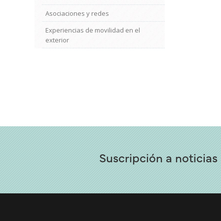
Asociaciones y redes
Experiencias de movilidad en el
exterior
Suscripción a noticias