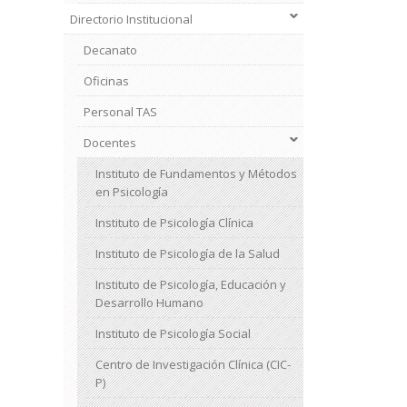
Directorio Institucional
Decanato
Oficinas
Personal TAS
Docentes
Instituto de Fundamentos y Métodos
en Psicología
Instituto de Psicología Clínica
Instituto de Psicología de la Salud
Instituto de Psicología, Educación y
Desarrollo Humano
Instituto de Psicología Social
Centro de Investigación Clínica (CIC-
P)