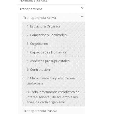
Normativa Jurídica
Transparencia
Transparencia Activa
1. Estructura Orgánica
2. Cometidos y Facultades
3. Cogobierno
4. Capacidades Humanas
5. Aspectos presupuestales
6. Contratación
7. Mecanismos de participación
ciudadana
8. Toda información estadística de
interés general, de acuerdo a los
fines de cada organismo
Transparencia Pasiva