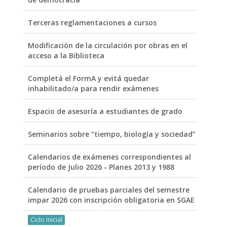
Terceras reglamentaciones a cursos
Modificación de la circulación por obras en el
acceso a la Biblioteca
Completá el FormA y evitá quedar
inhabilitado/a para rendir exámenes
Espacio de asesoría a estudiantes de grado
Seminarios sobre “tiempo, biología y sociedad”
Calendarios de exámenes correspondientes al
período de Julio 2026 - Planes 2013 y 1988
Calendario de pruebas parciales del semestre
impar 2026 con inscripción obligatoria en SGAE
Ciclo Inicial