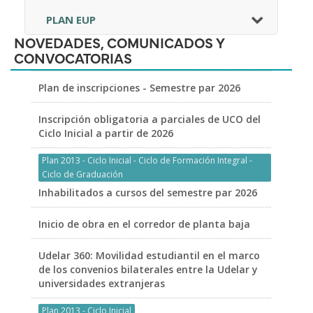
PLAN EUP
NOVEDADES, COMUNICADOS Y
CONVOCATORIAS
Plan de inscripciones - Semestre par 2026
Inscripción obligatoria a parciales de UCO del
Ciclo Inicial a partir de 2026
Plan 2013 - Ciclo Inicial - Ciclo de Formación Integral -
Ciclo de Graduación
Inhabilitados a cursos del semestre par 2026
Inicio de obra en el corredor de planta baja
Udelar 360: Movilidad estudiantil en el marco
de los convenios bilaterales entre la Udelar y
universidades extranjeras
Plan 2013 - Ciclo Inicial