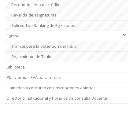
Reconocimiento de créditos
Reválida de asignaturas
Solicitud de Ranking de Egresados
Egreso
Trámite para la obtención del Título
Seguimiento de Título
Biblioteca
Plataformas EVA para cursos
Llamados a concurso con inscripciones abiertas
Directorio Institucional y horarios de consulta Docente