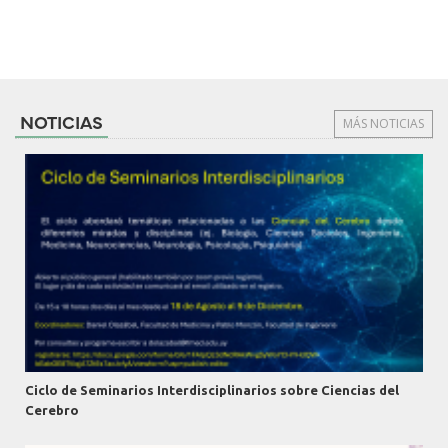
NOTICIAS
MÁS NOTICIAS
Ciclo de Seminarios Interdisciplinarios sobre Ciencias del
Cerebro