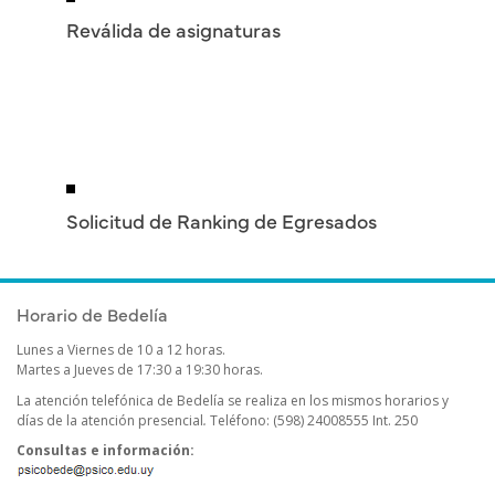
Reválida de asignaturas
Solicitud de Ranking de Egresados
Horario de Bedelía
Lunes a Viernes de 10 a 12 horas.
Martes a Jueves de 17:30 a 19:30 horas.
La atención telefónica de Bedelía se realiza en los mismos horarios y
días de la atención presencial
.
Teléfono: (598) 24008555 Int. 250
Consultas e información: