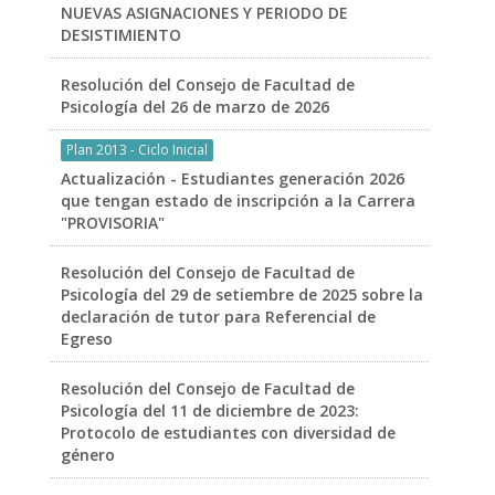
NUEVAS ASIGNACIONES Y PERIODO DE
DESISTIMIENTO
Resolución del Consejo de Facultad de
Psicología del 26 de marzo de 2026
Plan 2013 - Ciclo Inicial
Actualización - Estudiantes generación 2026
que tengan estado de inscripción a la Carrera
"PROVISORIA"
Resolución del Consejo de Facultad de
Psicología del 29 de setiembre de 2025 sobre la
declaración de tutor para Referencial de
Egreso
Resolución del Consejo de Facultad de
Psicología del 11 de diciembre de 2023:
Protocolo de estudiantes con diversidad de
género