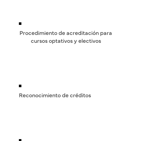
Procedimiento de acreditación para
cursos optativos y electivos
Reconocimiento de créditos