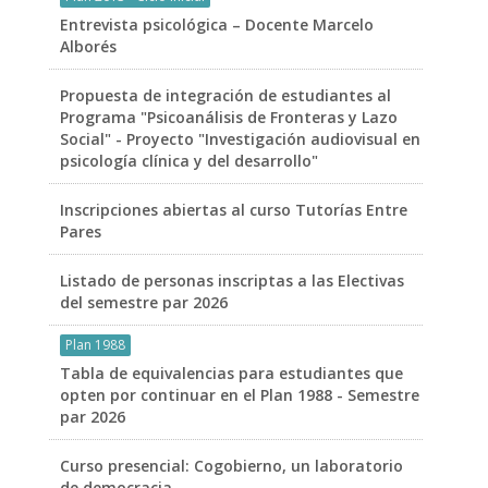
Entrevista psicológica – Docente Marcelo
Alborés
Propuesta de integración de estudiantes al
Programa "Psicoanálisis de Fronteras y Lazo
Social" - Proyecto "Investigación audiovisual en
psicología clínica y del desarrollo"
Inscripciones abiertas al curso Tutorías Entre
Pares
Listado de personas inscriptas a las Electivas
del semestre par 2026
Plan 1988
Tabla de equivalencias para estudiantes que
opten por continuar en el Plan 1988 - Semestre
par 2026
Curso presencial: Cogobierno, un laboratorio
de democracia