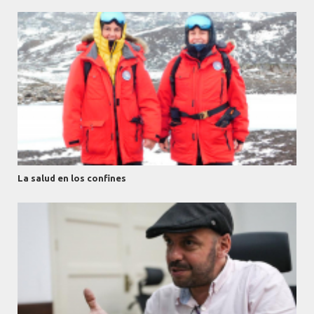
La salud en los confines