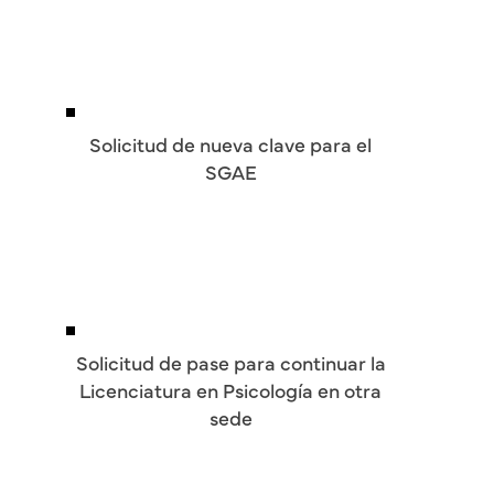
Solicitud de nueva clave para el
SGAE
Solicitud de pase para continuar la
Licenciatura en Psicología en otra
sede