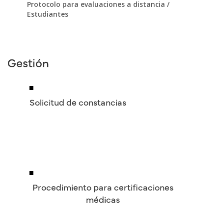
Protocolo para evaluaciones a distancia /
Estudiantes
Gestión
Solicitud de constancias
Procedimiento para certificaciones
médicas