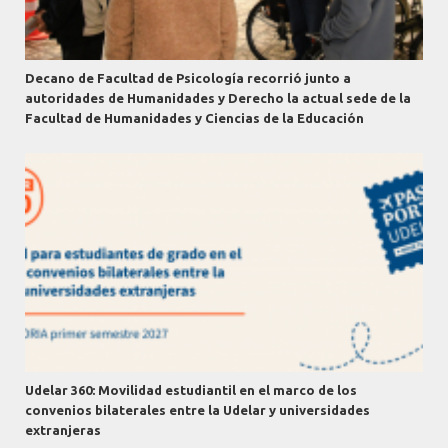
Decano de Facultad de Psicología recorrió junto a
autoridades de Humanidades y Derecho la actual sede de la
Facultad de Humanidades y Ciencias de la Educación
Udelar 360: Movilidad estudiantil en el marco de los
convenios bilaterales entre la Udelar y universidades
extranjeras