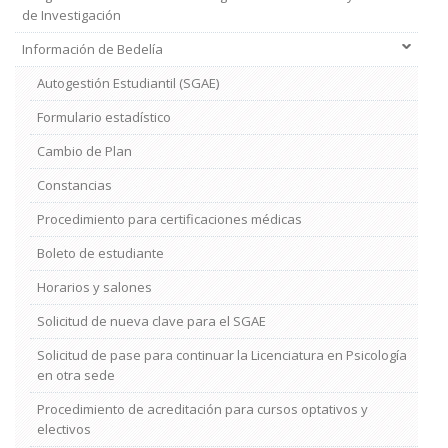
de Investigación
Información de Bedelía
Autogestión Estudiantil (SGAE)
Formulario estadístico
Cambio de Plan
Constancias
Procedimiento para certificaciones médicas
Boleto de estudiante
Horarios y salones
Solicitud de nueva clave para el SGAE
Solicitud de pase para continuar la Licenciatura en Psicología
en otra sede
Procedimiento de acreditación para cursos optativos y
electivos