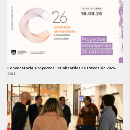
Convocatoria: Proyectos Estudiantiles de Extensión 2026-
2027